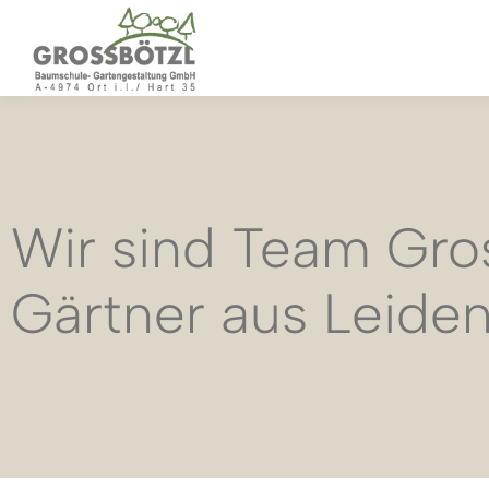
Wir sind Team Gro
Gärtner aus Leide