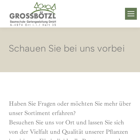
Schauen Sie bei uns vorbei
Haben Sie Fragen oder möchten Sie mehr über
unser Sortiment erfahren?
Besuchen Sie uns vor Ort und lassen Sie sich
von der Vielfalt und Qualität unserer Pflanzen