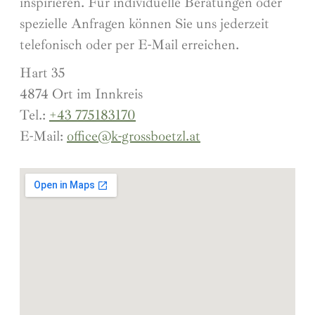
inspirieren. Für individuelle Beratungen oder
spezielle Anfragen können Sie uns jederzeit
telefonisch oder per E-Mail erreichen.
Hart 35
4874 Ort im Innkreis
Tel.:
+43 775183170
E-Mail:
office@k-grossboetzl.at