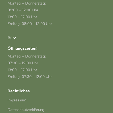
Montag – Donnerstag:
08:00 – 12:00 Uhr
13:00 – 17:00 Uhr
Freitag: 08:00 - 12:00 Uhr
Büro
Öffnungszeiten:
Montag – Donnerstag:
07:30 – 12:00 Uhr
13:00 – 17:00 Uhr
Freitag: 07:30 - 12:00 Uhr
Rechtliches
Impressum
Datenschutzerklärung