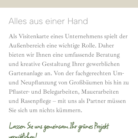
Alles aus einer Hand
Als Visitenkarte eines Unternehmens spielt der
Außenbereich eine wichtige Rolle. Daher
bieten wir Ihnen eine umfassende Beratung
und kreative Gestaltung Ihrer gewerblichen
Gartenanlage an. Von der fachgerechten Um-
und Neupflanzung von Großbäumen bis hin zu
Pflaster- und Belegarbeiten, Mauerarbeiten
und Rasenpflege – mit uns als Partner müssen
Sie sich um nichts kümmern.
Lassen Sie uns gemeinsam Ihr grünes Projekt
verwiklichen!