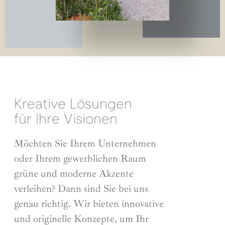
Kreative Lösungen
für Ihre Visionen
Möchten Sie Ihrem Unternehmen
oder Ihrem gewerblichen Raum
grüne und moderne Akzente
verleihen? Dann sind Sie bei uns
genau richtig. Wir bieten innovative
und originelle Konzepte, um Ihr