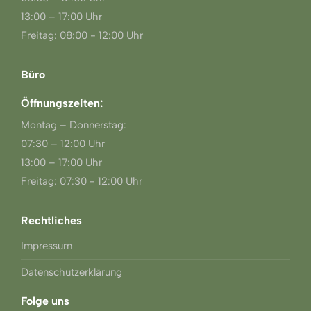
13:00 – 17:00 Uhr
Freitag: 08:00 - 12:00 Uhr
Büro
Öffnungszeiten:
Montag – Donnerstag:
07:30 – 12:00 Uhr
13:00 – 17:00 Uhr
Freitag: 07:30 - 12:00 Uhr
Rechtliches
Impressum
Datenschutzerklärung
Folge uns