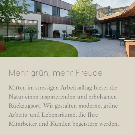
Mehr grün, mehr Freude
Mitten im stressigen Arbeitsalltag bietet die
Natur einen inspirierenden und erholsamen
Rückzugsort. Wir gestalten moderne, grüne
Arbeits- und Lebensräume, die Ihre
Mitarbeiter und Kunden begeistern werden.