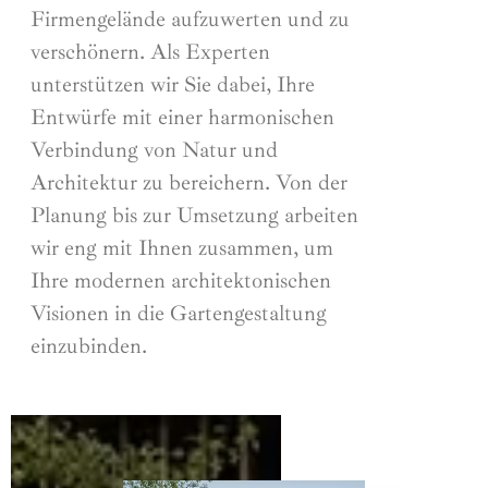
Firmengelände aufzuwerten und zu
verschönern. Als Experten
unterstützen wir Sie dabei, Ihre
Entwürfe mit einer harmonischen
Verbindung von Natur und
Architektur zu bereichern. Von der
Planung bis zur Umsetzung arbeiten
wir eng mit Ihnen zusammen, um
Ihre modernen architektonischen
Visionen in die Gartengestaltung
einzubinden.